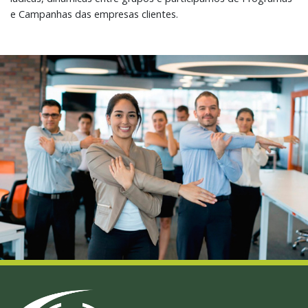
e Campanhas das empresas clientes.