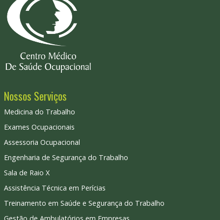
Nossos Serviços
Medicina do Trabalho
Exames Ocupacionais
Assessoria Ocupacional
Engenharia de Segurança do Trabalho
Sala de Raio X
Assistência Técnica em Perícias
Treinamento em Saúde e Segurança do Trabalho
Gestão de Ambulatórios em Empresas