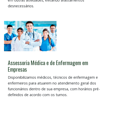
em outras atividades, evitando afastamentos
desnecessários.
Assessoria Médica e de Enfermagem em
Empresas
Disponibilizamos médicos, técnicos de enfermagem e
enfermeiros para atuarem no atendimento geral dos
funcionários dentro de sua empresa, com horários pré-
definidos de acordo com os turnos.