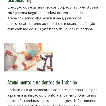
Execução dos exames médicos ocupacionais previstos na
NR7 (Norma Regulamentadora do Ministério do
Trabalho), sendo eles: admissionais, periódicos,
demissionais, retorno ao trabalho e mudança de função
com emissão do ASO (Atestado de Saúde Ocupacional).
Atendimento a Acidentes de Trabalho
Realizamos o atendimento a acidentes de trabalho, após
a primeira avaliação do pronto atendimento. Orientamos
quanto às condutas legais e adequações de funcionários