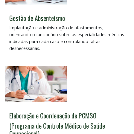
Gestão de Absenteísmo
Implantação e administração de afastamentos,
orientando o funcionário sobre as especialidades médicas
indicadas para cada caso e controlando faltas
desnecessárias.
Elaboração e Coordenação de PCMSO
(Programa de Controle Médico de Saúde
Ocupacional)