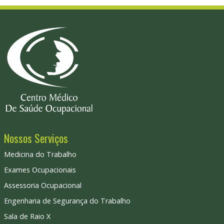
Nossos Serviços
Medicina do Trabalho
Exames Ocupacionais
Assessoria Ocupacional
Engenharia de Segurança do Trabalho
Sala de Raio X